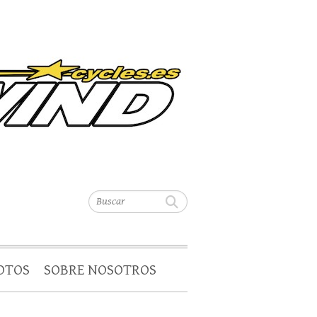
Buscar
OTOS
SOBRE NOSOTROS