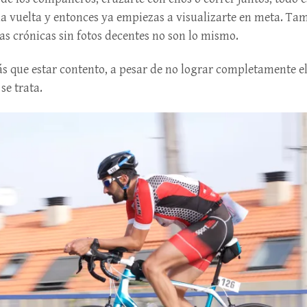
ma vuelta y entonces ya empiezas a visualizarte en meta. Ta
as crónicas sin fotos decentes no son lo mismo.
 que estar contento, a pesar de no lograr completamente el
se trata.