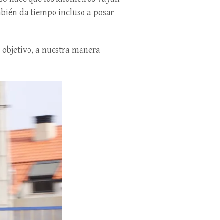
mbién da tiempo incluso a posar
 objetivo, a nuestra manera