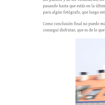
pasando hasta que estás en la últi
para algún fotógrafo, que luego est
Como conclusión final no puedo más
conseguí disfrutar, que es de lo que 